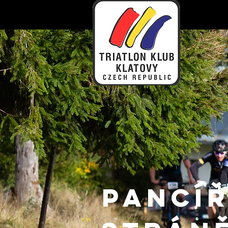
PANCÍ