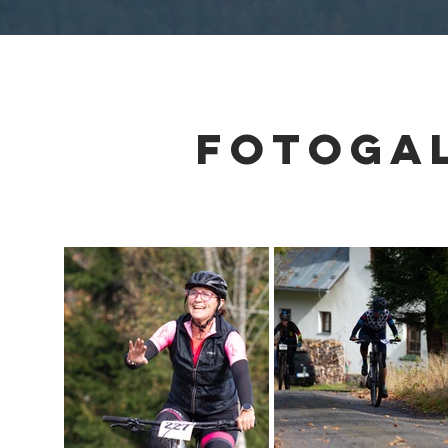
FOTOGAL