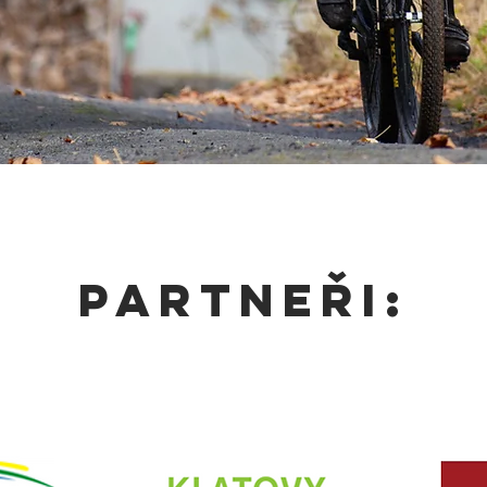
PARTNEŘI: