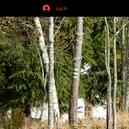
Log In